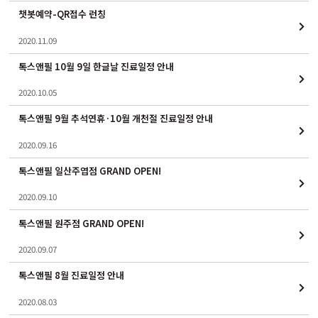
챗봇예약-QR접수 런칭
2020.11.09
톡스앤필 10월 9일 한글날 진료일정 안내
2020.10.05
톡스앤필 9월 추석연휴·10월 개천절 진료일정 안내
2020.09.16
톡스앤필 일산주엽점 GRAND OPEN!
2020.09.10
톡스앤필 원주점 GRAND OPEN!
2020.09.07
톡스앤필 8월 진료일정 안내
2020.08.03