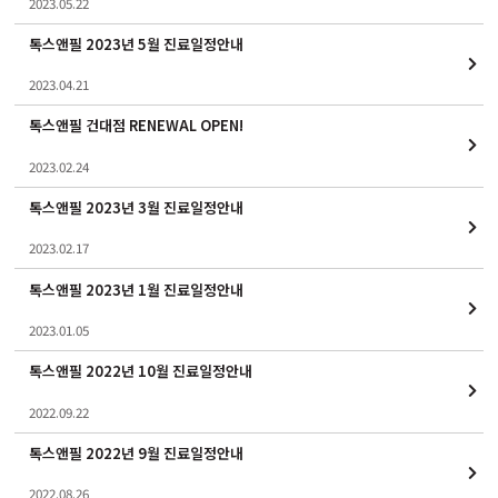
2023.05.22
톡스앤필 2023년 5월 진료일정안내
2023.04.21
톡스앤필 건대점 RENEWAL OPEN!
2023.02.24
톡스앤필 2023년 3월 진료일정안내
2023.02.17
톡스앤필 2023년 1월 진료일정안내
2023.01.05
톡스앤필 2022년 10월 진료일정안내
2022.09.22
톡스앤필 2022년 9월 진료일정안내
2022.08.26