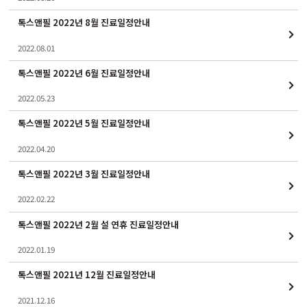
톡스앤필 2022년 8월 진료일정안내
2022.08.01
톡스앤필 2022년 6월 진료일정안내
2022.05.23
톡스앤필 2022년 5월 진료일정안내
2022.04.20
톡스앤필 2022년 3월 진료일정안내
2022.02.22
톡스앤필 2022년 2월 설 연휴 진료일정안내
2022.01.19
톡스앤필 2021년 12월 진료일정안내
2021.12.16