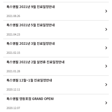
톡스앤필 2021년 9월 진료일정안내
2021.08.26
톡스앤필 2021년 5월 진료일정안내
2021.04.23
톡스앤필 2021년 3월 진료일정안내
2021.02.15
톡스앤필 2021년 2월 설연휴 진료일정안내
2021.01.28
톡스앤필 12월~1월 진료일정안내
2020.12.11
톡스앤필 영등포점 GRAND OPEN!
2020.12.07