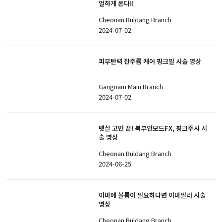
얼하게 온다!!
Cheonan Buldang Branch
2024-07-02
피부탄력 잔주름 케어 핑크필 시술 영상
Gangnam Main Branch
2024-07-02
뱃살 고민 끝! 복부인모드FX, 핑크주사 시
술 영상
Cheonan Buldang Branch
2024-06-25
이마에 볼륨이 필요하다면 이마필러 시술
영상
Cheonan Buldang Branch