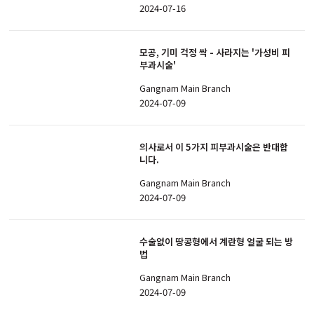
2024-07-16
모공, 기미 걱정 싹 - 사라지는 '가성비 피
부과시술'
Gangnam Main Branch
2024-07-09
의사로서 이 5가지 피부과시술은 반대합
니다.
Gangnam Main Branch
2024-07-09
수술없이 땅콩형에서 계란형 얼굴 되는 방
법
Gangnam Main Branch
2024-07-09