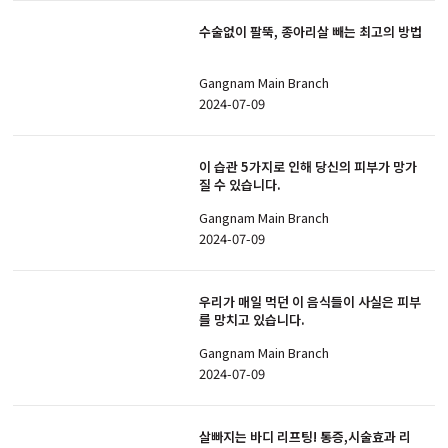
수술없이 팔뚝, 종아리살 빼는 최고의 방법
Gangnam Main Branch
2024-07-09
이 습관 5가지로 인해 당신의 피부가 망가
질 수 있습니다.
Gangnam Main Branch
2024-07-09
우리가 매일 먹던 이 음식들이 사실은 피부
를 망치고 있습니다.
Gangnam Main Branch
2024-07-09
살빠지는 바디 리프팅! 통증,시술효과 리