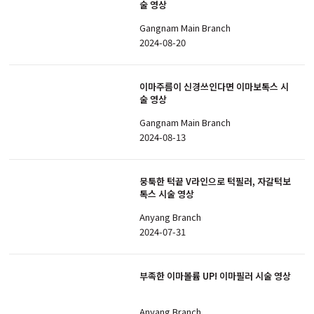
술 영상
Gangnam Main Branch
2024-08-20
이마주름이 신경쓰인다면 이마보톡스 시
술 영상
Gangnam Main Branch
2024-08-13
뭉툭한 턱끝 V라인으로 턱필러, 자갈턱보
톡스 시술 영상
Anyang Branch
2024-07-31
부족한 이마볼륨 UP! 이마필러 시술 영상
Anyang Branch