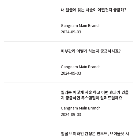
내 얼굴에 맞는 시술이 어떤건지 궁금해?
Gangnam Main Branch
2024-09-03
피부관리 어떻게 하는지 궁금하시죠?
Gangnam Main Branch
2024-09-03
필러는 어떻게 시술 하고 어떤 효과가 있을
지 궁금하면 톡스앤필이 알려드릴께요
Gangnam Main Branch
2024-09-03
얼굴 브이라인 완성은 인모드, 브이올렛 시