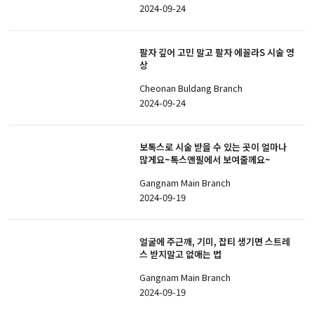
2024-09-24
팔자 깊어 고민 말고 팔자 에꼴라S 시술 영
상
Cheonan Buldang Branch
2024-09-24
보톡스로 시술 받을 수 있는 곳이 얼마나
많게요~톡스앤필에서 보여줄께요~
Gangnam Main Branch
2024-09-19
얼굴에 주근깨, 기미, 잡티 생기면 스트레
스 받지말고 없애는 법
Gangnam Main Branch
2024-09-19