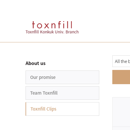
Toxnfill Konkuk Univ. Branch
About us
Our promise
Team Toxnfill
Toxnfill Clips