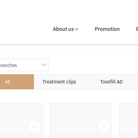
About us
Promotion
All
Treatment clips
Toxnfill AD